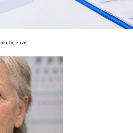
rier 19, 2026