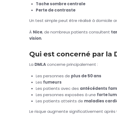
Tache sombre centrale
Perte de contraste
Un test simple peut être réalisé à domicile 
À
Nice
, de nombreux patients consultent
ta
vision
.
Qui est concerné par la
La
DMLA
concerne principalement :
Les personnes de
plus de 50 ans
Les
fumeurs
Les patients avec des
antécédents fami
Les personnes exposées à une
forte lum
Les patients atteints de
maladies cardi
Le risque augmente significativement après