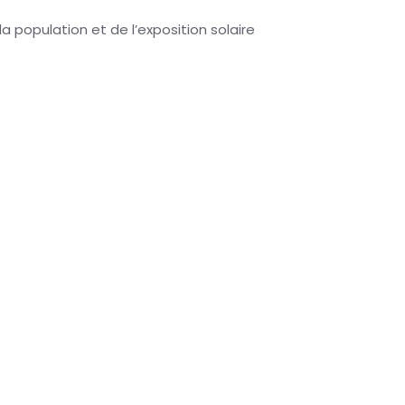
 population et de l’exposition solaire